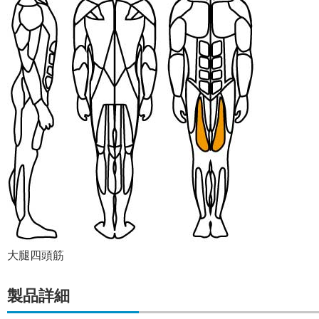
大腿四頭筋
製品詳細