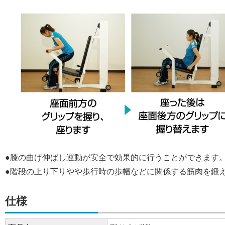
●膝の曲げ伸ばし運動が安全で効果的に行うことができます
●階段の上り下りやや歩行時の歩幅などに関係する筋肉を鍛
仕様