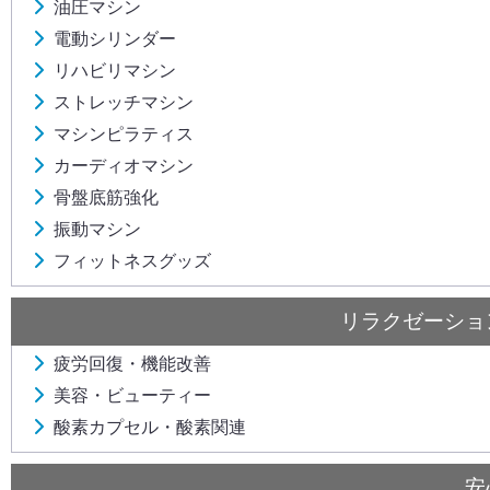
油圧マシン
電動シリンダー
リハビリマシン
ストレッチマシン
マシンピラティス
カーディオマシン
骨盤底筋強化
振動マシン
フィットネスグッズ
リラクゼーショ
疲労回復・機能改善
美容・ビューティー
酸素カプセル・酸素関連
安