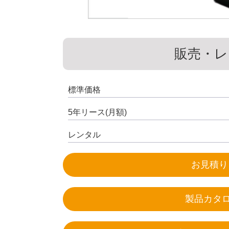
販売・レ
標準価格
5年リース(月額)
レンタル
お見積り
製品カタロ