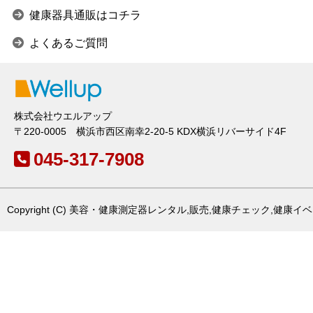
健康器具通販はコチラ
よくあるご質問
株式会社ウエルアップ
〒220-0005 横浜市西区南幸2-20-5 KDX横浜リバーサイド4F
045-317-7908
Copyright (C) 美容・健康測定器レンタル,販売,健康チェック,健康イベント