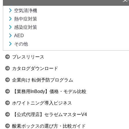
空気清浄機
熱中症対策
感染症対策
AED
その他
プレスリリース
カタログダウンロード
企業向け 転倒予防プログラム
【業務用InBody】価格・モデル比較
ホワイトニング導入ビジネス
【公式代理店】セラゼムマスターV4
酸素ボックスの選び方・比較ガイド