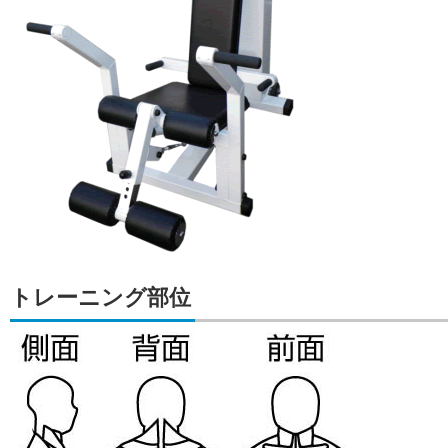
トレーニング部位