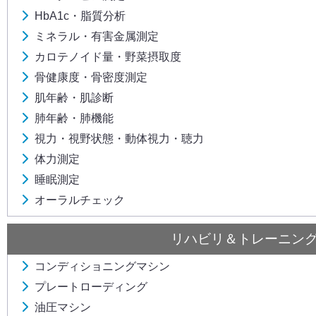
HbA1c・脂質分析
ミネラル・有害金属測定
カロテノイド量・野菜摂取度
骨健康度・骨密度測定
肌年齢・肌診断
肺年齢・肺機能
視力・視野状態・動体視力・聴力
体力測定
睡眠測定
オーラルチェック
リハビリ＆トレーニン
コンディショニングマシン
プレートローディング
油圧マシン