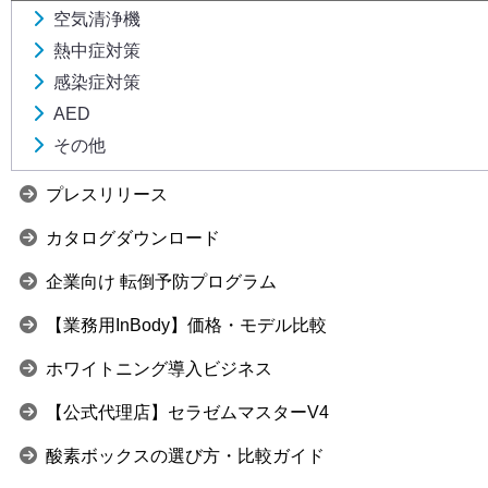
空気清浄機
熱中症対策
感染症対策
AED
その他
プレスリリース
カタログダウンロード
企業向け 転倒予防プログラム
【業務用InBody】価格・モデル比較
ホワイトニング導入ビジネス
【公式代理店】セラゼムマスターV4
酸素ボックスの選び方・比較ガイド