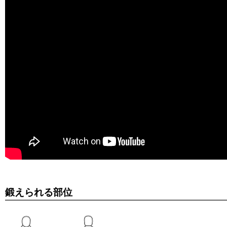
鍛えられる部位