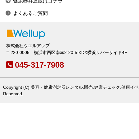
健康器具通販はコチラ
よくあるご質問
株式会社ウエルアップ
〒220-0005 横浜市西区南幸2-20-5 KDX横浜リバーサイド4F
045-317-7908
Copyright (C) 美容・健康測定器レンタル,販売,健康チェック,健康イベ
Reserved.