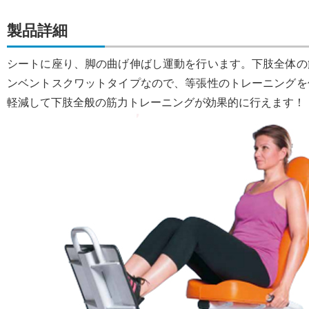
製品詳細
シートに座り、脚の曲げ伸ばし運動を行います。下肢全体の
ンベントスクワットタイプなので、等張性のトレーニングを
軽減して下肢全般の筋力トレーニングが効果的に行えます！