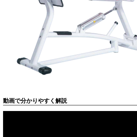
動画で分かりやすく解説