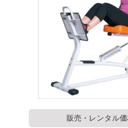
販売・レンタル価