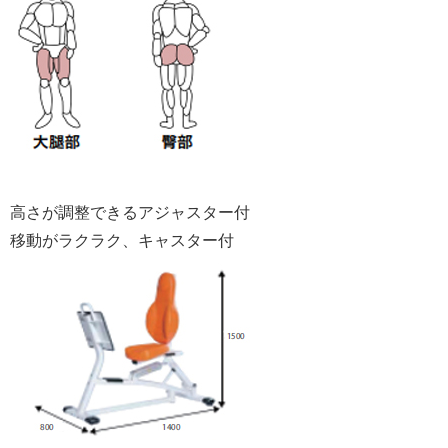
高さが調整できるアジャスター付
移動がラクラク、キャスター付