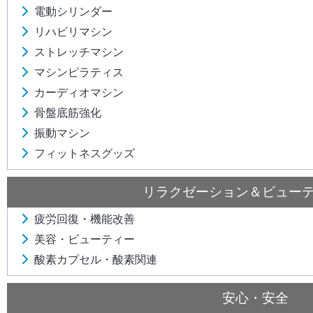
電動シリンダー
リハビリマシン
ストレッチマシン
マシンピラティス
カーディオマシン
骨盤底筋強化
振動マシン
フィットネスグッズ
リラクゼーション＆ビュー
疲労回復・機能改善
美容・ビューティー
酸素カプセル・酸素関連
安心・安全