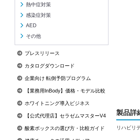
熱中症対策
感染症対策
AED
その他
プレスリリース
カタログダウンロード
企業向け 転倒予防プログラム
【業務用InBody】価格・モデル比較
ホワイトニング導入ビジネス
製品詳
【公式代理店】セラゼムマスターV4
リハビリ
酸素ボックスの選び方・比較ガイド