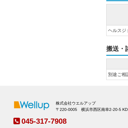
ヘルスジョ
搬送・
別途ご相
株式会社ウエルアップ
〒220-0005 横浜市西区南幸2-20-5 
045-317-7908