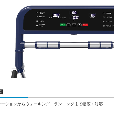
細
テーションからウォーキング、ランニングまで幅広く対応