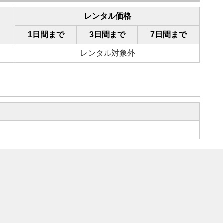
レンタル価格
1日間まで
3日間まで
7日間まで
レンタル対象外