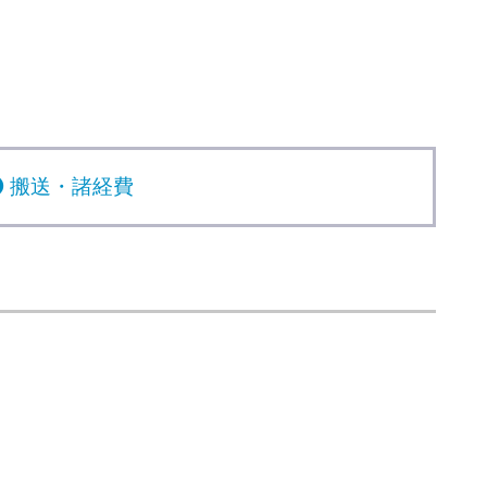
搬送・諸経費