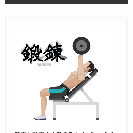
鍛錬マシンの特徴