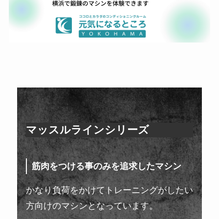
マッスルラインシリーズ
筋肉をつける事のみを追求したマシン
かなり負荷をかけてトレーニングがしたい
方向けのマシンとなっています。