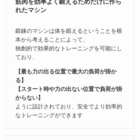
筋肉を効率よく鍛えるためだけに作ら
れたマシン
鍛錬のマシンは体を鍛えるということを根
本から考えることによって、
独創的で効果的なトレーニングを可能にし
ており、
【最も力の出る位置で最大の負荷が掛か
る】
【スタート時や力の出ない位置で負荷が掛
からない】
ように設計されており、安全でより効率的
なトレーニングができます