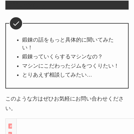
お問い合わせ
鍛錬の話をもっと具体的に聞いてみた
い！
鍛錬っていくらするマシンなの？
マシンにこだわったジムをつくりたい！
とりあえず相談してみたい…
このような方はぜひお気軽にお問い合わせくださ
い。
必