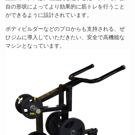
自の形状によってより効果的に筋トレを行うこと
ができるように設計されています。
ボディビルダーなどのプロからも支持される、ぜ
ひジムに導入していただきたい、安全で高機能な
マシンとなっています。