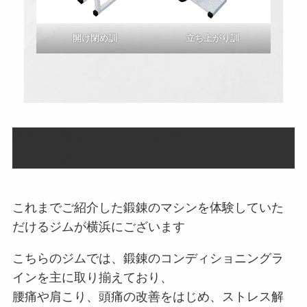
開け閉め訓
立ち上がり訓
横浜に鍛錬マシンを体験していただける
ジムがあります
これまでご紹介した鍛錬のマシンを体験していた
だけるジムが横浜にございます
こちらのジムでは、鍛錬のコンディショニングラ
インを主に取り揃えており、
腰痛や肩こり、頭痛の改善をはじめ、ストレス解