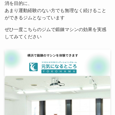
消を目的に、
あまり運動経験のない方でも無理なく続けること
ができるジムとなっています
ぜひ一度こちらのジムで鍛錬マシンの効果を実感
してみてください