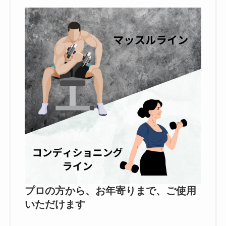
プロの方から、お年寄りまで、ご使用
いただけます