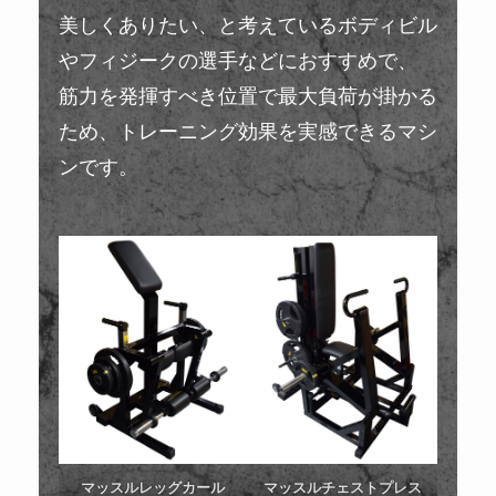
美しくありたい、と考えているボディビル
やフィジークの選手などにおすすめで、
筋力を発揮すべき位置で最大負荷が掛かる
ため、トレーニング効果を実感できるマシ
ンです。
マッスルレッグカール
マッスルチェストプレス