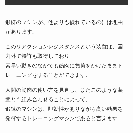
リアクションレジスタンス
鍛錬のマシンが、他よりも優れているのには理由
があります。
このリアクションレジスタンスという装置は、国
内外で特許も取得しており、
素早い動きのなかでも筋肉に負荷をかけたままト
レーニングをすることができます。
人間の筋肉の使い方を見直し、またこのような装
置とも組み合わせることによって、
鍛錬のマシンは、即効性がありながら高い効果を
発揮するトレーニングマシンであると言えます。