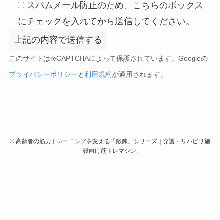
スパムメール防止のため、こちらのボックス
にチェックを入れてから送信してください。
このサイトはreCAPTCHAによって保護されています。Googleの
プライバシーポリシー
と
利用規約
が適用されます。
©
高齢者の筋力トレーニングを変える「鍛錬」シリーズ｜介護・リハビリ施
設向け筋トレマシン.