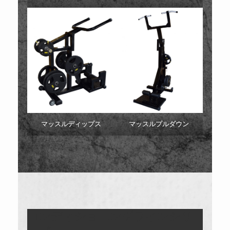
マッスルディップス
マッスルプルダウン
コンディショニングラインシリ