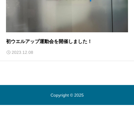
初ウエルアップ運動会を開催しました！
2023.12.08
Copyright © 2025